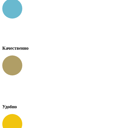
Качественно
Удобно