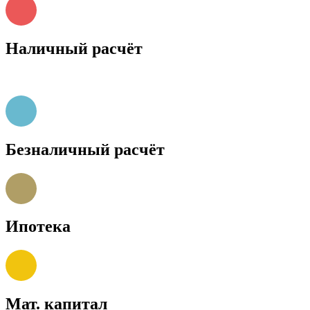
Наличный расчёт
Безналичный расчёт
Ипотека
Мат. капитал