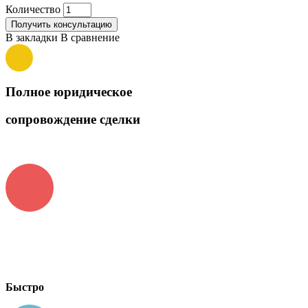
Количество
Получить консультацию
В закладки
В сравнение
Полное юридическое
сопровождение сделки
Быстро