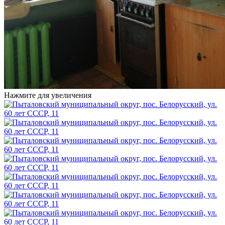
Нажмите для увеличения