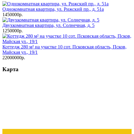
Однокомнатная квартира, ул. Рижский пр., д. 51а
1450000р.
Двухкомнатная квартира, ул. Солнечная, д. 5
1250000р.
Коттедж 280 м² на участке 10 сот. Псковская область, Псков,
Майская ул., 19/1
22000000р.
Карта