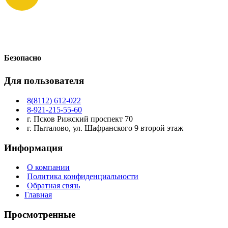
Безопасно
Для пользователя
8(8112) 612-022
8-921-215-55-60
г. Псков Рижский проспект 70
г. Пыталово, ул. Шафранского 9 второй этаж
Информация
О компании
Политика конфиденциальности
Обратная связь
Главная
Просмотренные