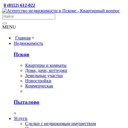
8 (8112) 612-022
MENU
Главная
+
Недвижимость
Псков
Квартиры и комнаты
Дома, дачи, коттеджи
Земельные участки
Новостройки
Коммерческая
Пыталово
+
Услуги
Сделки с недвижимым имуществом