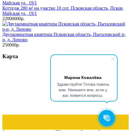
Коттедж 280 м² на участке 10 сот. Псковская область, Псков,
Майская ул., 19/1
22000000р.
Двухкомнатная квартира Псковская область, Пыталовский р-
н, д. Линово
250000р.
Карта
Марина Ковалёва
Здравствуйте! Готова помочь
вам. Напишите мне, если у
вас появятся вопросы.