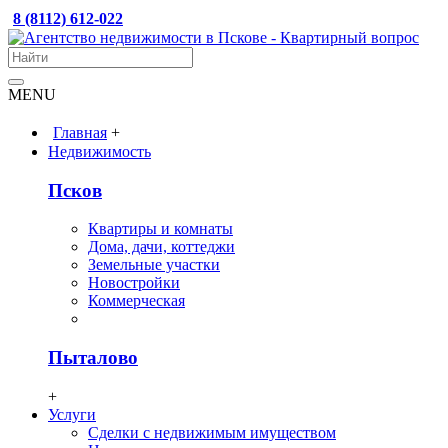
8 (8112) 612-022
MENU
Главная
+
Недвижимость
Псков
Квартиры и комнаты
Дома, дачи, коттеджи
Земельные участки
Новостройки
Коммерческая
Пыталово
+
Услуги
Сделки с недвижимым имуществом