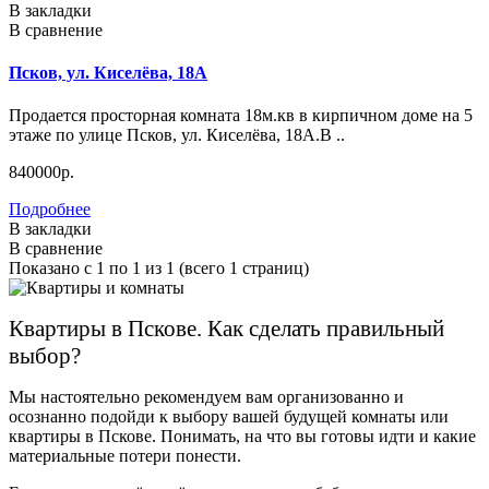
В закладки
В сравнение
Псков, ул. Киселёва, 18А
Продается просторная комната 18м.кв в кирпичном доме на 5
этаже по улице Псков, ул. Киселёва, 18А.В ..
840000р.
Подробнее
В закладки
В сравнение
Показано с 1 по 1 из 1 (всего 1 страниц)
Квартиры в Пскове. Как сделать правильный
выбор?
Мы настоятельно рекомендуем вам организованно и
осознанно подойди к выбору вашей будущей комнаты или
квартиры в Пскове. Понимать, на что вы готовы идти и какие
материальные потери понести.