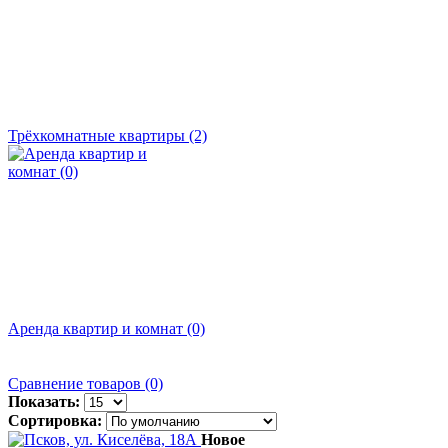
Трёхкомнатные квартиры (2)
Аренда квартир и комнат (0)
Сравнение товаров (0)
Показать:
Сортировка:
Новое