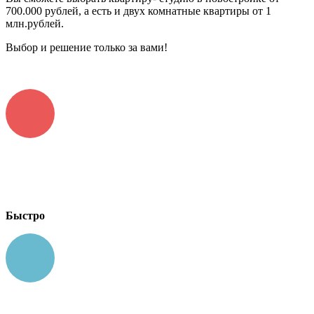
700.000 рублей, а есть и двух комнатные квартиры от 1
млн.рублей.
Выбор и решение только за вами!
Быстро