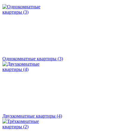
Однокомнатные квартиры (3)
Двухкомнатные квартиры (4)