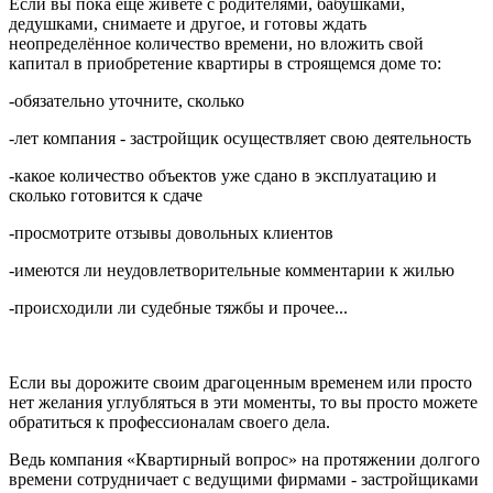
Если вы пока ещё живёте с родителями, бабушками,
дедушками, снимаете и другое, и готовы ждать
неопределённое количество времени, но вложить свой
капитал в приобретение квартиры в строящемся доме то:
-обязательно уточните, сколько
-лет компания - застройщик осуществляет свою деятельность
-какое количество объектов уже сдано в эксплуатацию и
сколько готовится к сдаче
-просмотрите отзывы довольных клиентов
-имеются ли неудовлетворительные комментарии к жилью
-происходили ли судебные тяжбы и прочее...
Если вы дорожите своим драгоценным временем или просто
нет желания углубляться в эти моменты, то вы просто можете
обратиться к профессионалам своего дела.
Ведь компания «Квартирный вопрос» на протяжении долгого
времени сотрудничает с ведущими фирмами - застройщиками