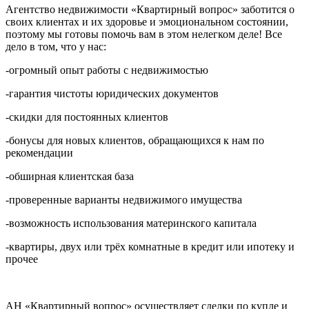
Агентство недвижимости «Квартирный вопрос» заботится о
своих клиентах и их здоровье и эмоциональном состоянии,
поэтому мы готовы помочь вам в этом нелегком деле! Все
дело в том, что у нас:
-огромный опыт работы с недвижимостью
-гарантия чистоты юридических документов
-скидки для постоянных клиентов
-бонусы для новых клиентов, обращающихся к нам по
рекомендации
-обширная клиентская база
-проверенные варианты недвижимого имущества
-возможность использования материнского капитала
-квартиры, двух или трёх комнатные в кредит или ипотеку и
прочее
АН «Квартирный вопрос» осуществляет сделки по купле и