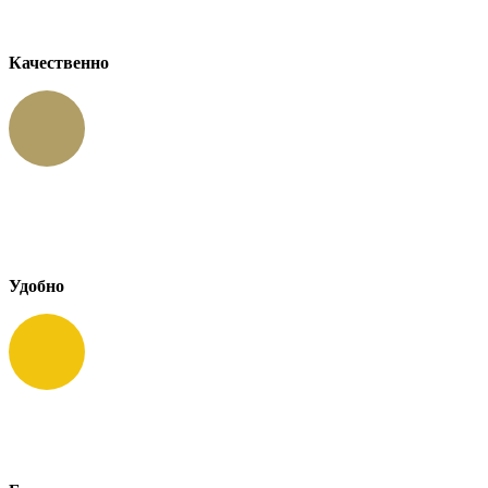
Качественно
Удобно