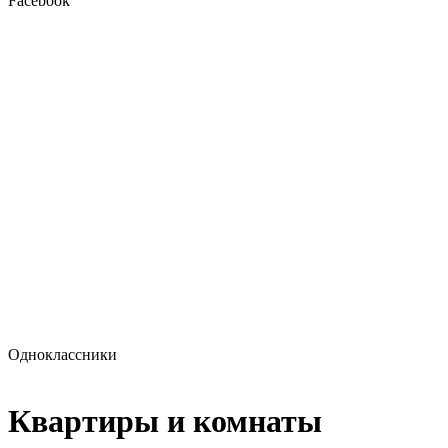
Facebook
Одноклассники
Квартиры и комнаты