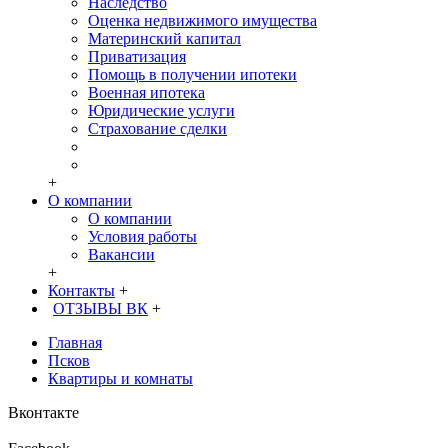
Наследство
Оценка недвижимого имущества
Материнский капитал
Приватизация
Помощь в получении ипотеки
Военная ипотека
Юридические услуги
Страхование сделки
+
О компании
О компании
Условия работы
Вакансии
+
Контакты
+
ОТЗЫВЫ ВК
+
Главная
Псков
Квартиры и комнаты
Вконтакте