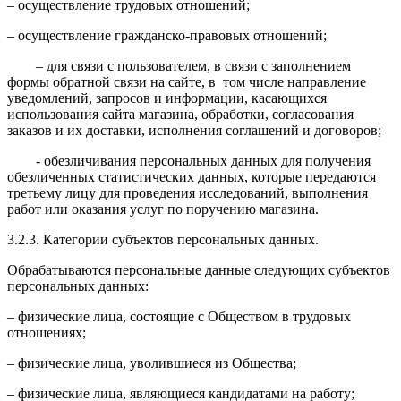
– осуществление трудовых отношений;
– осуществление гражданско-правовых отношений;
– для связи с пользователем, в связи с заполнением
формы обратной связи на сайте, в том числе направление
уведомлений, запросов и информации, касающихся
использования сайта магазина, обработки, согласования
заказов и их доставки, исполнения соглашений и договоров;
- обезличивания персональных данных для получения
обезличенных статистических данных, которые передаются
третьему лицу для проведения исследований, выполнения
работ или оказания услуг по поручению магазина.
3.2.3. Категории субъектов персональных данных.
Обрабатываются персональные данные следующих субъектов
персональных данных:
– физические лица, состоящие с Обществом в трудовых
отношениях;
– физические лица, уволившиеся из Общества;
– физические лица, являющиеся кандидатами на работу;