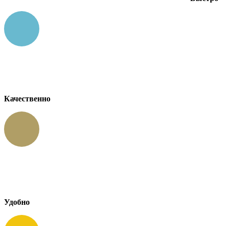
Качественно
Удобно