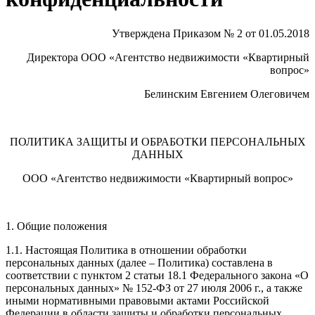
Утверждена Приказом № 2 от 01.05.2018
Директора ООО «Агентство недвижимости «Квартирный
вопрос»
Белинским Евгением Олеговичем
ПОЛИТИКА ЗАЩИТЫ И ОБРАБОТКИ ПЕРСОНАЛЬНЫХ
ДАННЫХ
ООО «Агентство недвижимости «Квартирный вопрос»
1. Общие положения
1.1. Настоящая Политика в отношении обработки
персональных данных (далее – Политика) составлена в
соответствии с пунктом 2 статьи 18.1 Федерального закона «О
персональных данных» № 152-ФЗ от 27 июля 2006 г., а также
иными нормативными правовыми актами Российской
Федерации в области защиты и обработки персональных