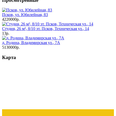
Просмотренные
Псков, ул. Юбилейная, 83
4220000р.
Студия, 26 м², 8/10 эт. Псков, Техническая ул., 14
13р.
д. Родина, Владимирская ул., 7А
5130000р.
Карта