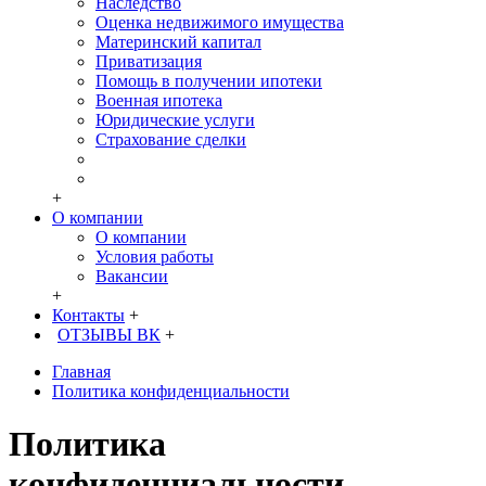
Наследство
Оценка недвижимого имущества
Материнский капитал
Приватизация
Помощь в получении ипотеки
Военная ипотека
Юридические услуги
Страхование сделки
+
О компании
О компании
Условия работы
Вакансии
+
Контакты
+
ОТЗЫВЫ ВК
+
Главная
Политика конфиденциальности
Политика
конфиденциальности