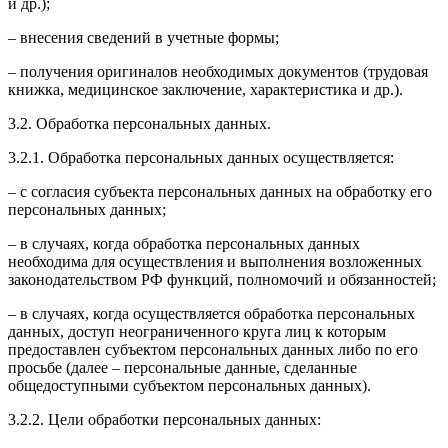
и др.);
– внесения сведений в учетные формы;
– получения оригиналов необходимых документов (трудовая
книжка, медицинское заключение, характеристика и др.).
3.2. Обработка персональных данных.
3.2.1. Обработка персональных данных осуществляется:
– с согласия субъекта персональных данных на обработку его
персональных данных;
– в случаях, когда обработка персональных данных
необходима для осуществления и выполнения возложенных
законодательством РФ функций, полномочий и обязанностей;
– в случаях, когда осуществляется обработка персональных
данных, доступ неограниченного круга лиц к которым
предоставлен субъектом персональных данных либо по его
просьбе (далее – персональные данные, сделанные
общедоступными субъектом персональных данных).
3.2.2. Цели обработки персональных данных: