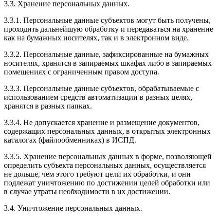
3.3. Хранение персональных данных.
3.3.1. Персональные данные субъектов могут быть получены,
проходить дальнейшую обработку и передаваться на хранение
как на бумажных носителях, так и в электронном виде.
3.3.2. Персональные данные, зафиксированные на бумажных
носителях, хранятся в запираемых шкафах либо в запираемых
помещениях с ограниченным правом доступа.
3.3.3. Персональные данные субъектов, обрабатываемые с
использованием средств автоматизации в разных целях,
хранятся в разных папках.
3.3.4. Не допускается хранение и размещение документов,
содержащих персональных данных, в открытых электронных
каталогах (файлообменниках) в ИСПД.
3.3.5. Хранение персональных данных в форме, позволяющей
определить субъекта персональных данных, осуществляется
не дольше, чем этого требуют цели их обработки, и они
подлежат уничтожению по достижении целей обработки или
в случае утраты необходимости в их достижении.
3.4. Уничтожение персональных данных.