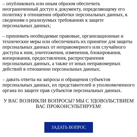
– опубликовать или иным образом обеспечить
неограниченный доступ к документу, определяющему его
политику в отношении обработки персональных данных, к
сведениям о реализуемых требованиях к защите
персональных данных;
– принимать необходимые правовые, организационные и
технические меры или обеспечивать их принятие для защиты
персональных данных от неправомерного или случайного
доступа к ним, уничтожения, изменения, блокирования,
копирования, предоставления, распространения
персональных данных, а также от иных неправомерных
действий в отношении персональных данных;
– давать ответы на запросы и обращения субъектов
персональных данных, их представителей и уполномоченного
органа по защите прав субъектов персональных данных.
У ВАС ВОЗНИКЛИ ВОПРОСЫ? МЫ С УДОВОЛЬСТВИЕМ
ВАС ПРОКОНСУЛЬТИРУЕМ!
ЗАДАТЬ ВОПРОС