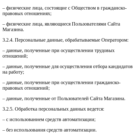
– физические лица, состоящие с Обществом в гражданско-
правовых отношениях;
– физические лица, являющиеся Пользователями Сайта
Магазина.
3.2.4. Персональные данные, обрабатываемые Оператором:
– данные, полученные при осуществлении трудовых
отношений;
– данные, полученные для осуществления отбора кандидатов
на работу;
– данные, полученные при осуществлении гражданско-
правовых отношений;
– данные, полученные от Пользователей Сайта Магазина.
3.2.5. Обработка персональных данных ведется:
– с использованием средств автоматизации;
– без использования средств автоматизации.