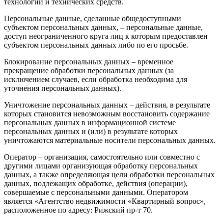
технологий и технических средств.
Персональные данные, сделанные общедоступными
субъектом персональных данных, – персональные данные,
доступ неограниченного круга лиц к которым предоставлен
субъектом персональных данных либо по его просьбе.
Блокирование персональных данных – временное
прекращение обработки персональных данных (за
исключением случаев, если обработка необходима для
уточнения персональных данных).
Уничтожение персональных данных – действия, в результате
которых становится невозможным восстановить содержание
персональных данных в информационной системе
персональных данных и (или) в результате которых
уничтожаются материальные носители персональных данных.
Оператор – организация, самостоятельно или совместно с
другими лицами организующая обработку персональных
данных, а также определяющая цели обработки персональных
данных, подлежащих обработке, действия (операции),
совершаемые с персональными данными. Оператором
является «Агентство недвижимости «Квартирный вопрос»,
расположенное по адресу: Рижский пр-т 70.