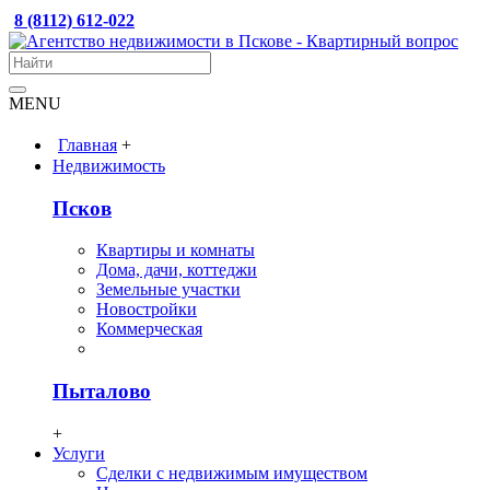
8 (8112) 612-022
MENU
Главная
+
Недвижимость
Псков
Квартиры и комнаты
Дома, дачи, коттеджи
Земельные участки
Новостройки
Коммерческая
Пыталово
+
Услуги
Сделки с недвижимым имуществом