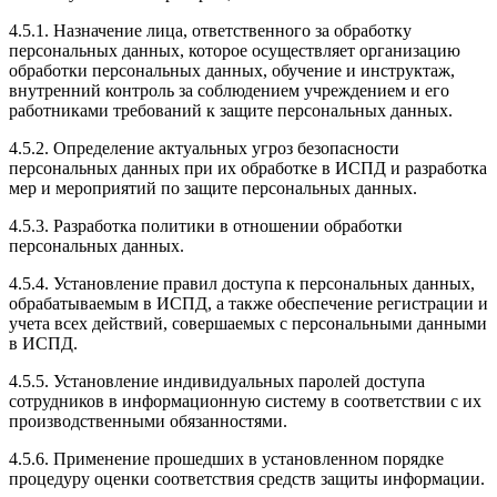
4.5.1. Назначение лица, ответственного за обработку
персональных данных, которое осуществляет организацию
обработки персональных данных, обучение и инструктаж,
внутренний контроль за соблюдением учреждением и его
работниками требований к защите персональных данных.
4.5.2. Определение актуальных угроз безопасности
персональных данных при их обработке в ИСПД и разработка
мер и мероприятий по защите персональных данных.
4.5.3. Разработка политики в отношении обработки
персональных данных.
4.5.4. Установление правил доступа к персональных данных,
обрабатываемым в ИСПД, а также обеспечение регистрации и
учета всех действий, совершаемых с персональными данными
в ИСПД.
4.5.5. Установление индивидуальных паролей доступа
сотрудников в информационную систему в соответствии с их
производственными обязанностями.
4.5.6. Применение прошедших в установленном порядке
процедуру оценки соответствия средств защиты информации.