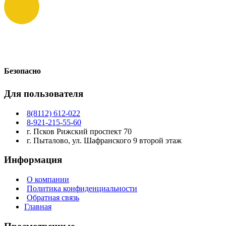
Безопасно
Для пользователя
8(8112) 612-022
8-921-215-55-60
г. Псков Рижский проспект 70
г. Пыталово, ул. Шафранского 9 второй этаж
Информация
О компании
Политика конфиденциальности
Обратная связь
Главная