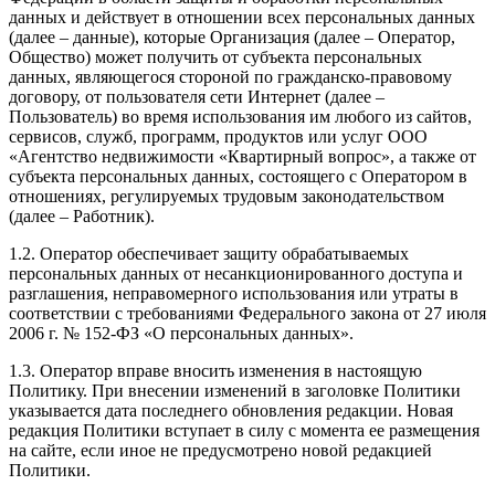
данных и действует в отношении всех персональных данных
(далее – данные), которые Организация (далее – Оператор,
Общество) может получить от субъекта персональных
данных, являющегося стороной по гражданско-правовому
договору, от пользователя сети Интернет (далее –
Пользователь) во время использования им любого из сайтов,
сервисов, служб, программ, продуктов или услуг ООО
«Агентство недвижимости «Квартирный вопрос», а также от
субъекта персональных данных, состоящего с Оператором в
отношениях, регулируемых трудовым законодательством
(далее – Работник).
1.2. Оператор обеспечивает защиту обрабатываемых
персональных данных от несанкционированного доступа и
разглашения, неправомерного использования или утраты в
соответствии с требованиями Федерального закона от 27 июля
2006 г. № 152-ФЗ «О персональных данных».
1.3. Оператор вправе вносить изменения в настоящую
Политику. При внесении изменений в заголовке Политики
указывается дата последнего обновления редакции. Новая
редакция Политики вступает в силу с момента ее размещения
на сайте, если иное не предусмотрено новой редакцией
Политики.