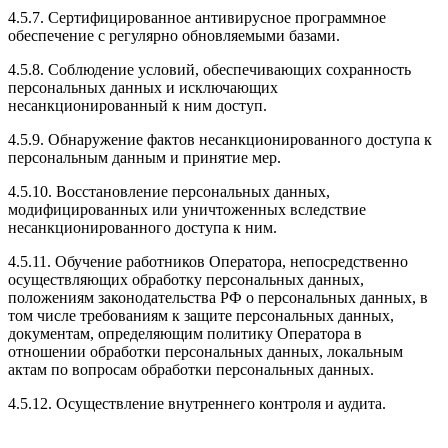
4.5.7. Сертифицированное антивирусное программное
обеспечение с регулярно обновляемыми базами.
4.5.8. Соблюдение условий, обеспечивающих сохранность
персональных данных и исключающих
несанкционированный к ним доступ.
4.5.9. Обнаружение фактов несанкционированного доступа к
персональным данным и принятие мер.
4.5.10. Восстановление персональных данных,
модифицированных или уничтоженных вследствие
несанкционированного доступа к ним.
4.5.11. Обучение работников Оператора, непосредственно
осуществляющих обработку персональных данных,
положениям законодательства РФ о персональных данных, в
том числе требованиям к защите персональных данных,
документам, определяющим политику Оператора в
отношении обработки персональных данных, локальным
актам по вопросам обработки персональных данных.
4.5.12. Осуществление внутреннего контроля и аудита.