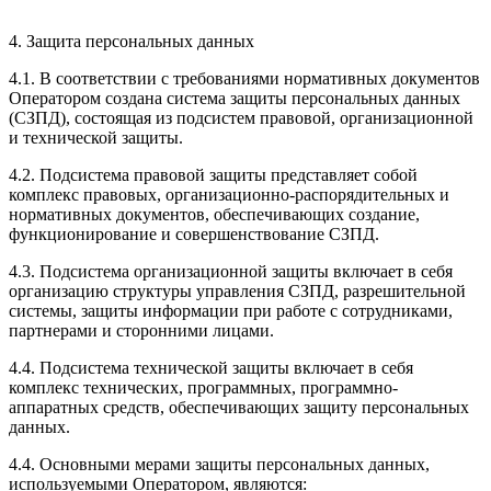
4. Защита персональных данных
4.1. В соответствии с требованиями нормативных документов
Оператором создана система защиты персональных данных
(СЗПД), состоящая из подсистем правовой, организационной
и технической защиты.
4.2. Подсистема правовой защиты представляет собой
комплекс правовых, организационно-распорядительных и
нормативных документов, обеспечивающих создание,
функционирование и совершенствование СЗПД.
4.3. Подсистема организационной защиты включает в себя
организацию структуры управления СЗПД, разрешительной
системы, защиты информации при работе с сотрудниками,
партнерами и сторонними лицами.
4.4. Подсистема технической защиты включает в себя
комплекс технических, программных, программно-
аппаратных средств, обеспечивающих защиту персональных
данных.
4.4. Основными мерами защиты персональных данных,
используемыми Оператором, являются: