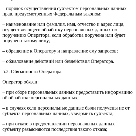
– порядок осуществления субъектом персональных данных
прав, предусмотренных Федеральным законом;
– наименование или фамилия, имя, отчество и адрес лица,
осуществляющего обработку персональных данных по
поручению Оператора, если обработка поручена или будет
поручена такому лицу;
– обращение к Оператору и направление ему запросов;
– обжалование действий или бездействия Оператора.
5.2. Обязанности Оператора.
Оператор обязан:
– при сборе персональных данных предоставить информацию
об обработке персональных данных;
– в случаях если персональные данные были получены не от
субъекта персональных данных, уведомить субъекта;
– при отказе в предоставлении персональных данных
субъекту разъясняются последствия такого отказа;