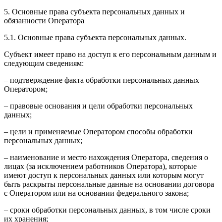
5. Основные права субъекта персональных данных и
обязанности Оператора
5.1. Основные права субъекта персональных данных.
Субъект имеет право на доступ к его персональным данным и
следующим сведениям:
– подтверждение факта обработки персональных данных
Оператором;
– правовые основания и цели обработки персональных
данных;
– цели и применяемые Оператором способы обработки
персональных данных;
– наименование и место нахождения Оператора, сведения о
лицах (за исключением работников Оператора), которые
имеют доступ к персональных данных или которым могут
быть раскрыты персональные данные на основании договора
с Оператором или на основании федерального закона;
– сроки обработки персональных данных, в том числе сроки
их хранения;