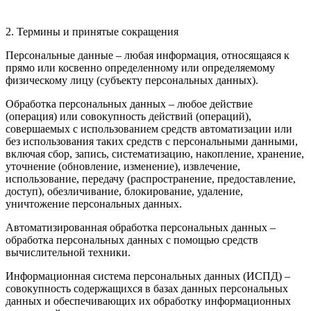
2. Термины и принятые сокращения
Персональные данные – любая информация, относящаяся к
прямо или косвенно определенному или определяемому
физическому лицу (субъекту персональных данных).
Обработка персональных данных – любое действие
(операция) или совокупность действий (операций),
совершаемых с использованием средств автоматизации или
без использования таких средств с персональными данными,
включая сбор, запись, систематизацию, накопление, хранение,
уточнение (обновление, изменение), извлечение,
использование, передачу (распространение, предоставление,
доступ), обезличивание, блокирование, удаление,
уничтожение персональных данных.
Автоматизированная обработка персональных данных –
обработка персональных данных с помощью средств
вычислительной техники.
Информационная система персональных данных (ИСПД) –
совокупность содержащихся в базах данных персональных
данных и обеспечивающих их обработку информационных