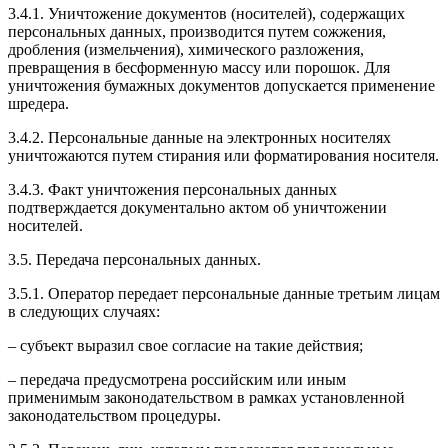
3.4.1. Уничтожение документов (носителей), содержащих
персональных данных, производится путем сожжения,
дробления (измельчения), химического разложения,
превращения в бесформенную массу или порошок. Для
уничтожения бумажных документов допускается применение
шредера.
3.4.2. Персональные данные на электронных носителях
уничтожаются путем стирания или форматирования носителя.
3.4.3. Факт уничтожения персональных данных
подтверждается документально актом об уничтожении
носителей.
3.5. Передача персональных данных.
3.5.1. Оператор передает персональные данные третьим лицам
в следующих случаях:
– субъект выразил свое согласие на такие действия;
– передача предусмотрена российским или иным
применимым законодательством в рамках установленной
законодательством процедуры.