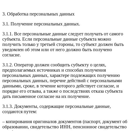
3. Обработка персональных данных
3.1. Получение персональных данных.
3.1.1. Все персональные данные следует получать от самого
субъекта. Если персональные данные субъекта можно
получить только у третьей стороны, то субъект должен быть
уведомлен об этом или от него должно быть получено
согласие.
3.1.2. Оператор должен сообщить субъекту о целях,
предполагаемых источниках и способах получения
персональных данных, характере подлежащих получению
персональных данных, перечне действий с персональными
данными, сроке, в течение которого действует согласие, и
порядке его отзыва, а также о последствиях отказа субъекта
дать письменное согласие на их получение.
3.1.3. Документы, содержащие персональные данные,
создаются путем:
– копирования оригиналов документов (паспорт, документ об
образовании, свидетельство ИНН, пенсионное свидетельство