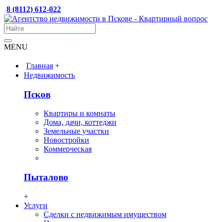
8 (8112) 612-022
MENU
Главная
+
Недвижимость
Псков
Квартиры и комнаты
Дома, дачи, коттеджи
Земельные участки
Новостройки
Коммерческая
Пыталово
+
Услуги
Сделки с недвижимым имуществом