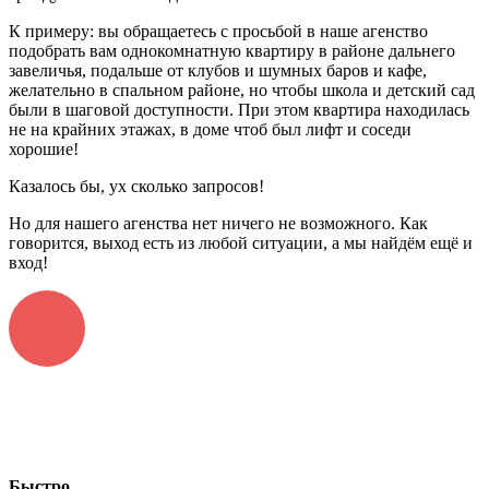
К примеру: вы обращаетесь с просьбой в наше агенство
подобрать вам однокомнатную квартиру в районе дальнего
завеличья, подальше от клубов и шумных баров и кафе,
желательно в спальном районе, но чтобы школа и детский сад
были в шаговой доступности. При этом квартира находилась
не на крайних этажах, в доме чтоб был лифт и соседи
хорошие!
Казалось бы, ух сколько запросов!
Но для нашего агенства нет ничего не возможного. Как
говорится, выход есть из любой ситуации, а мы найдём ещё и
вход!
Быстро