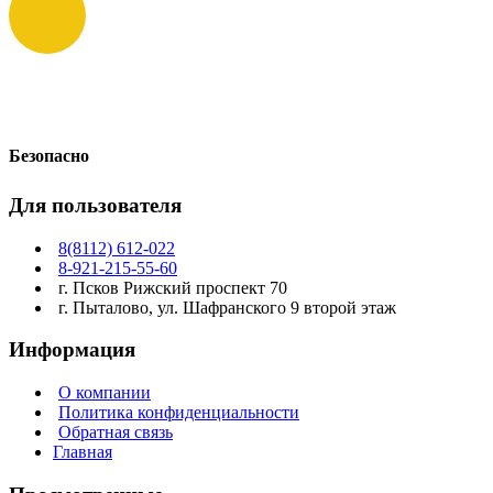
Безопасно
Для пользователя
8(8112) 612-022
8-921-215-55-60
г. Псков Рижский проспект 70
г. Пыталово, ул. Шафранского 9 второй этаж
Информация
О компании
Политика конфиденциальности
Обратная связь
Главная