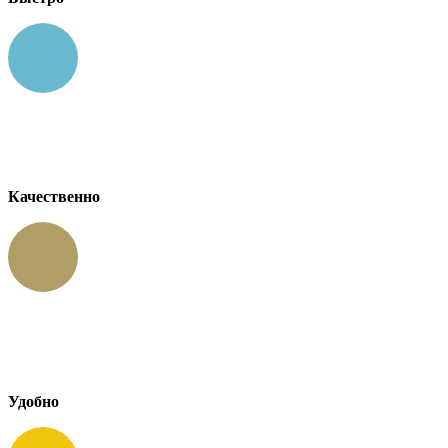
Качественно
Удобно