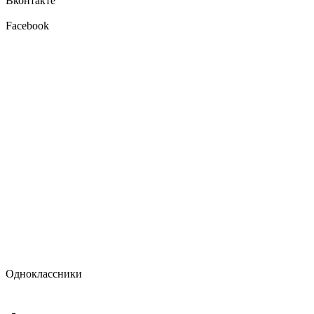
Вконтакте
Facebook
Одноклассники