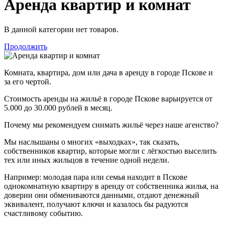
Аренда квартир и комнат
В данной категории нет товаров.
Продолжить
Комната, квартира, дом или дача в аренду в городе Пскове и
за его чертой.
Стоимость аренды на жильё в городе Пскове варьируется от
5.000 до 30.000 рублей в месяц.
Почему мы рекомендуем снимать жильё через наше агенство?
Мы наслышаны о многих «выходках», так сказать,
собственников квартир, которые могли с лёгкостью выселить
тех или иных жильцов в течение одной недели.
Например: молодая пара или семья находит в Пскове
однокомнатную квартиру в аренду от собственника жилья, на
доверии они обмениваются данными, отдают денежный
эквивалент, получают ключи и казалось бы радуются
счастливому событию.