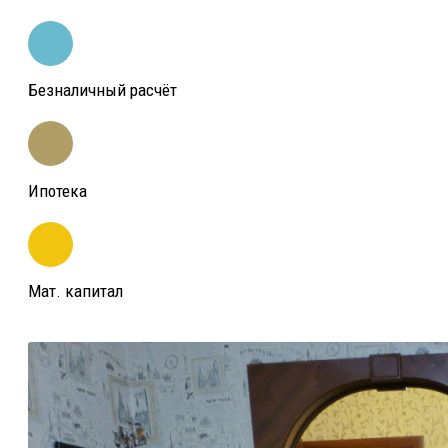
Безналичный расчёт
Ипотека
Мат. капитал