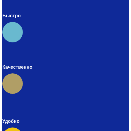
Быстро
Качественно
Удобно