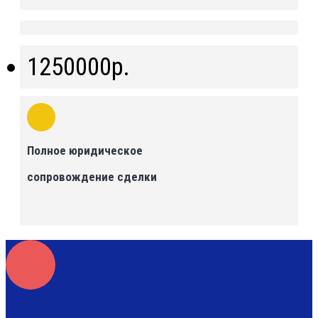
1250000р.
Полное юридическое
сопровождение сделки