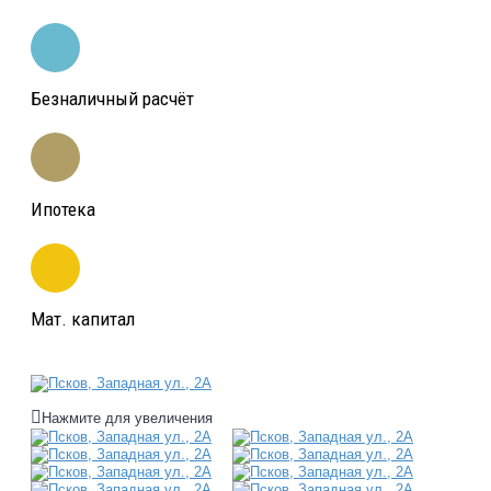
Безналичный расчёт
Ипотека
Мат. капитал
Нажмите для увеличения