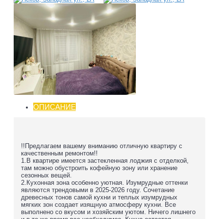
ОПИСАНИЕ
!!Предлагаем вашему вниманию отличную квартиру с
качественным ремонтом!!
1.В квартире имеется застекленная лоджия с отделкой,
там можно обустроить кофейную зону или хранение
сезонных вещей.
2.Кухонная зона особенно уютная. Изумрудные оттенки
являются трендовыми в 2025-2026 году. Сочетание
древесных тонов самой кухни и теплых изумрудных
мягких зон создает изящную атмосферу кухни. Все
выполнено со вкусом и хозяйским уютом. Ничего лишнего