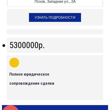
Псков, Западная ул., 2А
УЗНАТЬ ПОДРОБНОСТИ
5300000р.
Полное юридическое
сопровождение сделки