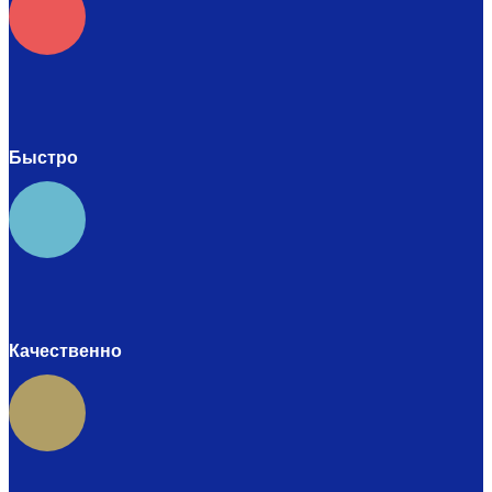
Быстро
Качественно